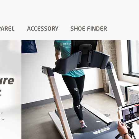
PAREL
ACCESSORY
SHOE FINDER