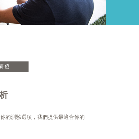
研發
分析
據你的測驗選項，我們提供最適合你的
鞋