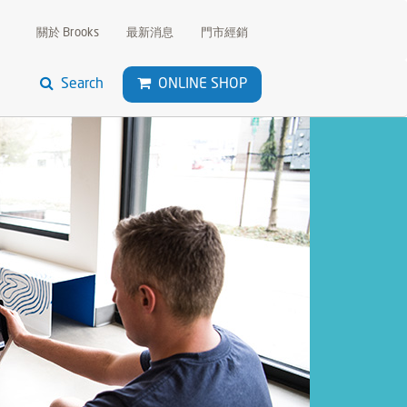
關於 Brooks
最新消息
門市經銷
Search
ONLINE SHOP