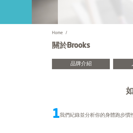
Home
關於Brooks
品牌介紹
如
1
我們紀錄並分析你的身體跑步慣