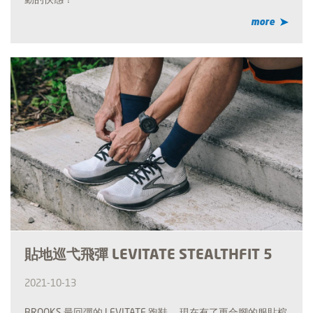
more
貼地巡弋飛彈 LEVITATE STEALTHFIT 5
2021-10-13
BROOKS 最回彈的 LEVITATE 跑鞋 ，現在有了更合腳的服貼楦