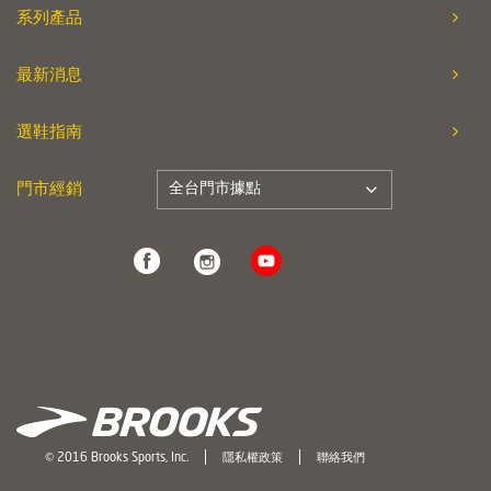
系列產品
最新消息
選鞋指南
全台門市據點
門市經銷
© 2016 Brooks Sports, Inc.
隱私權政策
聯絡我們