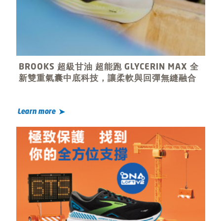
BROOKS 超級甘油 超能跑 GLYCERIN MAX 全
新雙重氣囊中底科技，讓柔軟與回彈無縫融合
Learn more