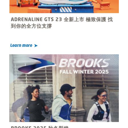
ADRENALINE GTS 23 全新上市 極致保護 找
到你的全方位支撐
Learn more