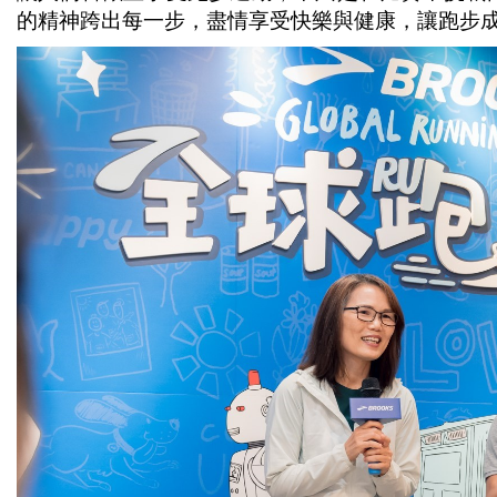
的精神跨出每一步，盡情享受快樂與健康，讓跑步