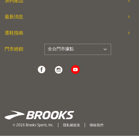
系列產品
最新消息
選鞋指南
全台門市據點
門市經銷
© 2016 Brooks Sports, Inc.
隱私權政策
聯絡我們