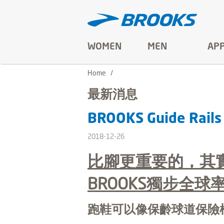
WOMEN
MEN
AP
Home
最新消息
BROOKS Guide Ra
2018-12-26
比腳更重要的，其
BROOKS
獨步全球率先
跑鞋可以像保齡球道保險