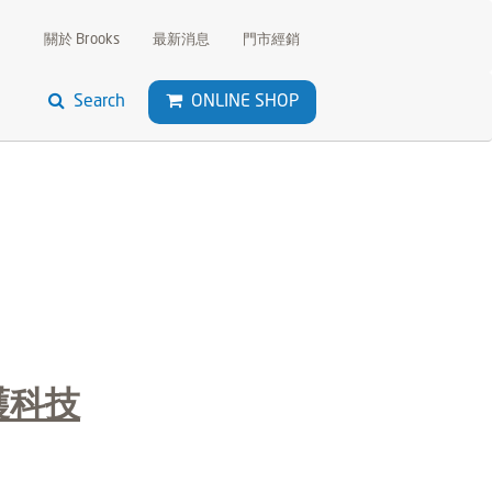
關於 Brooks
最新消息
門市經銷
Search
ONLINE SHOP
防護科技