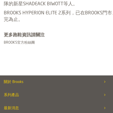
隊的新星SHADEACK BIWOTT等人。
BROOKS HYPERION ELITE 2系列，已在BR
完為止。
更多跑鞋資訊請關注
BROOKS官方粉絲團
關於 Brooks
系列產品
最新消息