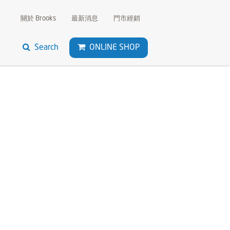
關於 Brooks
最新消息
門市經銷
Search
ONLINE SHOP