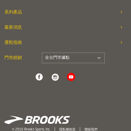
系列產品
最新消息
選鞋指南
全台門市據點
門市經銷
© 2016 Brooks Sports, Inc.
隱私權政策
聯絡我們