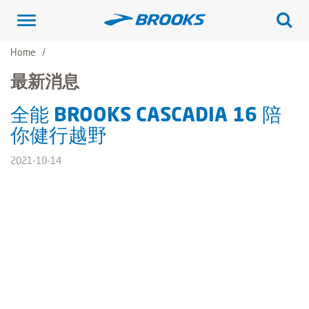
Toggle
navigation
Home
最新消息
全能 BROOKS CASCADIA 16 陪
你健行越野
2021-10-14