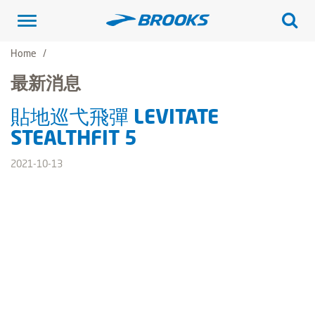
Toggle
navigation
Home
最新消息
貼地巡弋飛彈 LEVITATE
STEALTHFIT 5
2021-10-13