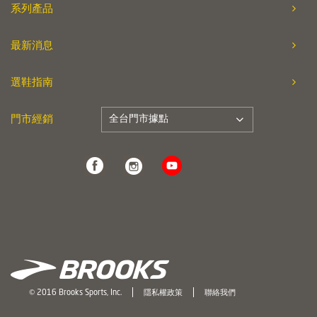
系列產品
最新消息
選鞋指南
全台門市據點
門市經銷
© 2016 Brooks Sports, Inc.
隱私權政策
聯絡我們