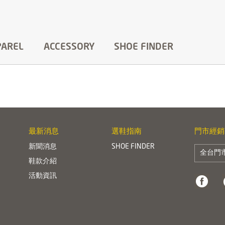
PAREL
ACCESSORY
SHOE FINDER
最新消息
選鞋指南
門市經銷
新聞消息
SHOE FINDER
全台門
鞋款介紹
活動資訊