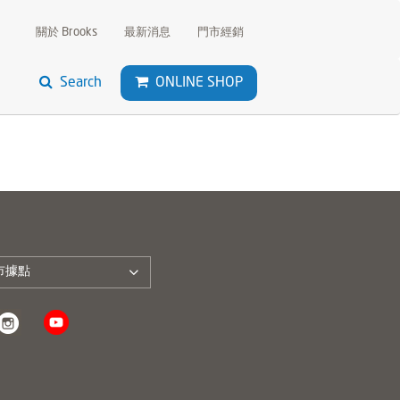
關於 Brooks
最新消息
門市經銷
Search
ONLINE SHOP
市據點