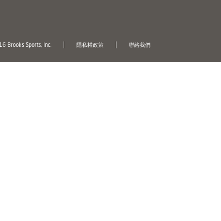
6 Brooks Sports, Inc.
隱私權政策
聯絡我們