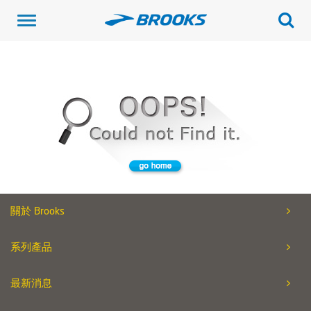
Toggle
navigation
關於 Brooks
系列產品
最新消息