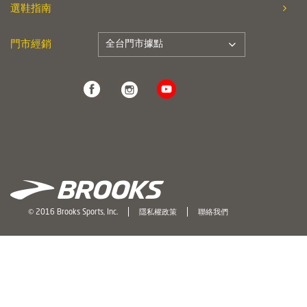
選鞋指南
全台門市據點
門市經銷
© 2016 Brooks Sports, Inc.
隱私權政策
聯絡我們