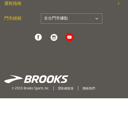
選鞋指南
全台門市據點
門市經銷
© 2016 Brooks Sports, Inc.
隱私權政策
聯絡我們