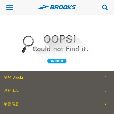
Toggle
navigation
關於 Brooks
系列產品
最新消息