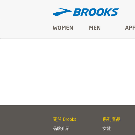
WOMEN
MEN
AP
關於 Brooks
系列產品
品牌介紹
女鞋