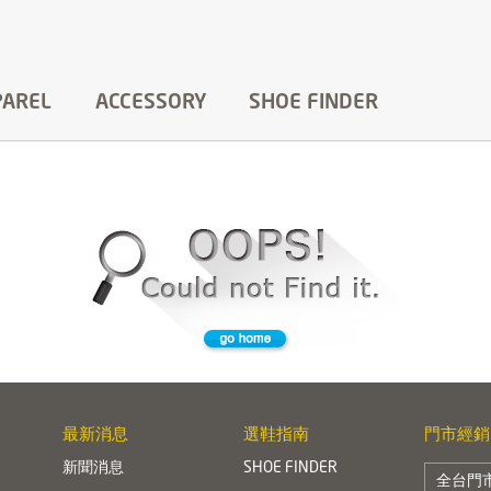
PAREL
ACCESSORY
SHOE FINDER
最新消息
選鞋指南
門市經銷
新聞消息
SHOE FINDER
全台門