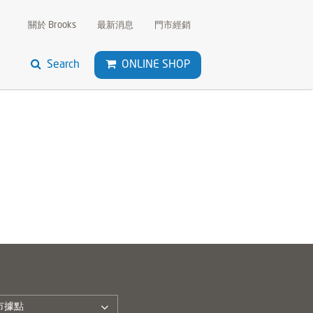
關於 Brooks
最新消息
門市經銷
Search
ONLINE SHOP
市據點