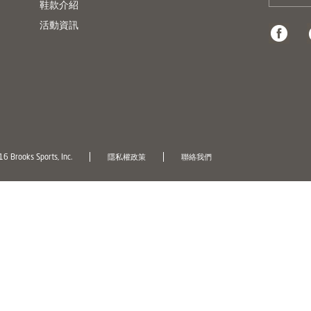
鞋款介紹
活動資訊
6 Brooks Sports, Inc.
隱私權政策
聯絡我們