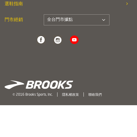
選鞋指南
全台門市據點
門市經銷
© 2016 Brooks Sports, Inc.
隱私權政策
聯絡我們