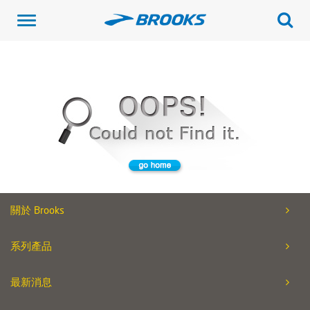
Toggle
navigation
關於 Brooks
系列產品
最新消息