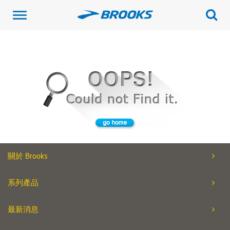
Toggle
navigation
關於 Brooks
系列產品
最新消息