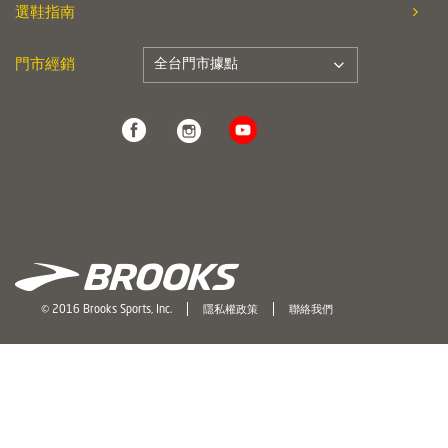
選鞋指南
全台門市據點
門市經銷
© 2016 Brooks Sports, Inc.
隱私權政策
聯絡我們