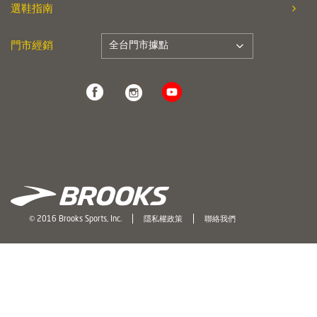
選鞋指南
全台門市據點
門市經銷
© 2016 Brooks Sports, Inc.
隱私權政策
聯絡我們