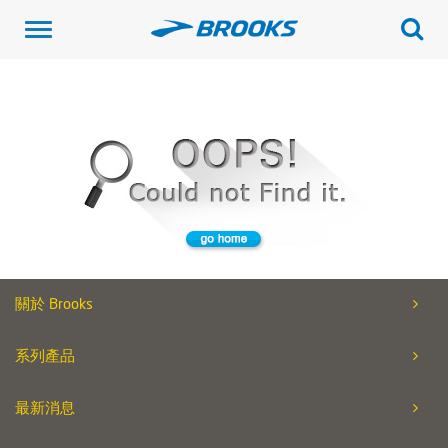
Toggle
navigation
關於 Brooks
系列產品
最新消息