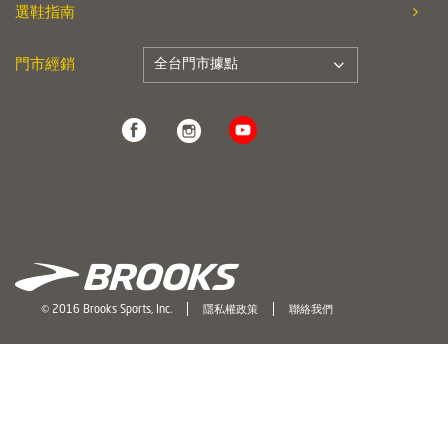
選鞋指南
全台門市據點
門市經銷
© 2016 Brooks Sports, Inc.
隱私權政策
聯絡我們