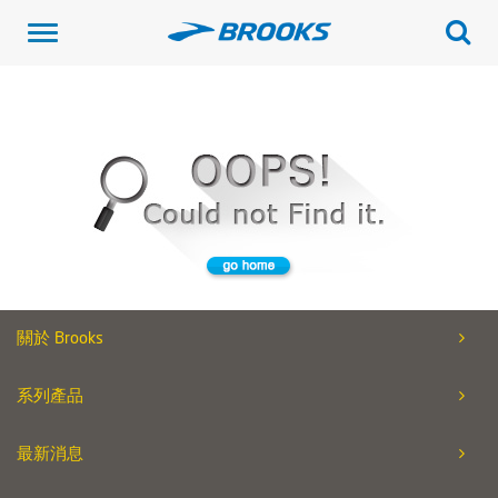
Toggle
navigation
關於 Brooks
系列產品
最新消息