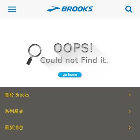
Toggle
navigation
關於 Brooks
系列產品
最新消息