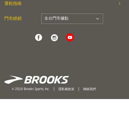
選鞋指南
全台門市據點
門市經銷
© 2016 Brooks Sports, Inc.
隱私權政策
聯絡我們