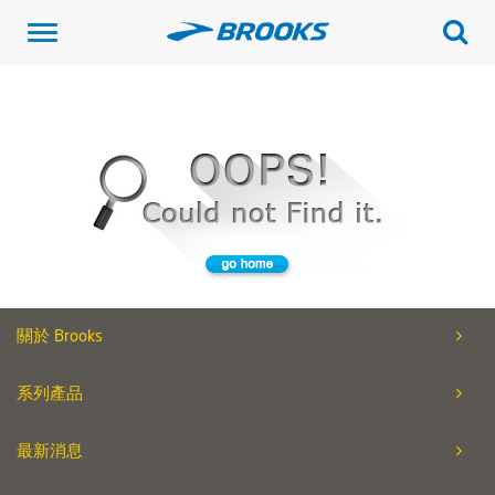
Toggle
navigation
關於 Brooks
系列產品
最新消息