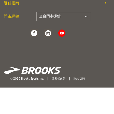
選鞋指南
全台門市據點
門市經銷
© 2016 Brooks Sports, Inc.
隱私權政策
聯絡我們