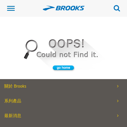
Toggle
navigation
關於 Brooks
系列產品
最新消息