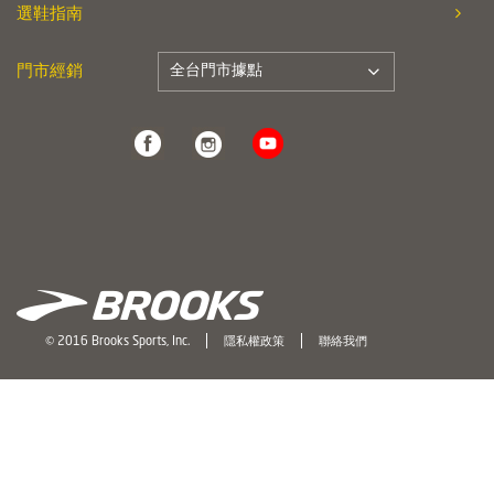
選鞋指南
全台門市據點
門市經銷
© 2016 Brooks Sports, Inc.
隱私權政策
聯絡我們