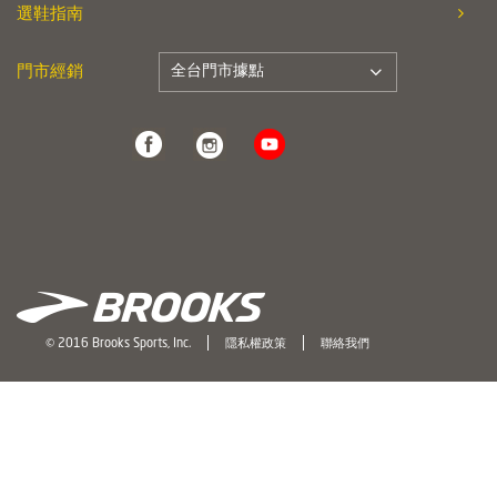
選鞋指南
全台門市據點
門市經銷
© 2016 Brooks Sports, Inc.
隱私權政策
聯絡我們