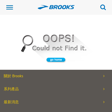
Toggle
navigation
關於 Brooks
系列產品
最新消息