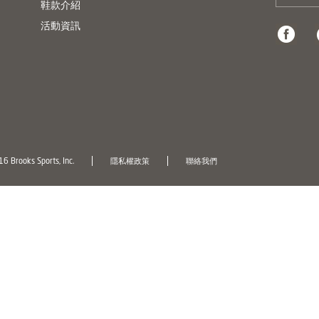
鞋款介紹
活動資訊
6 Brooks Sports, Inc.
隱私權政策
聯絡我們