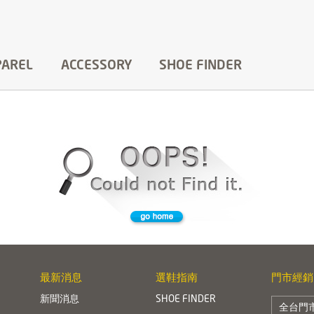
PAREL
ACCESSORY
SHOE FINDER
最新消息
選鞋指南
門市經銷
新聞消息
SHOE FINDER
全台門