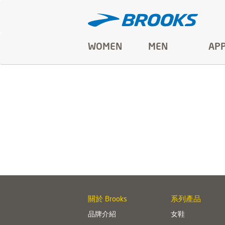
WOMEN
MEN
AP
關於 Brooks
系列產品
品牌介紹
女鞋