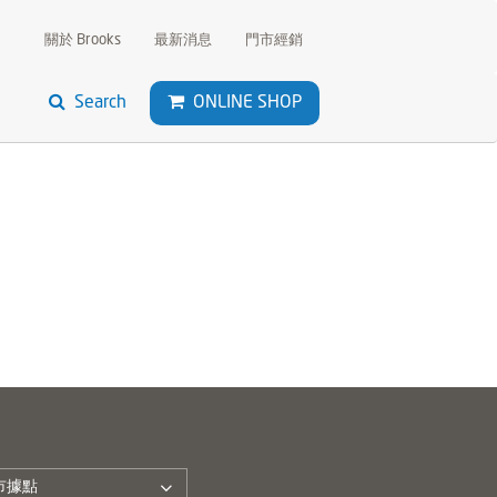
關於 Brooks
最新消息
門市經銷
Search
ONLINE SHOP
市據點