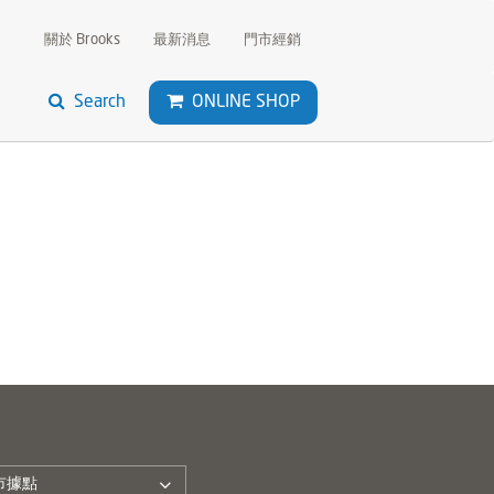
關於 Brooks
最新消息
門市經銷
Search
ONLINE SHOP
市據點