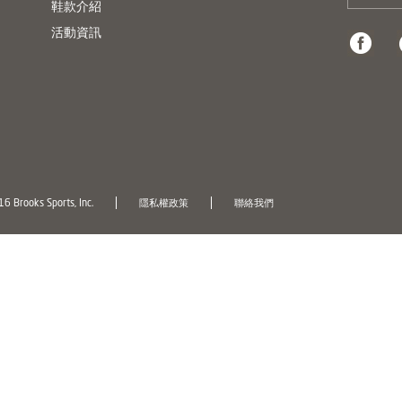
鞋款介紹
活動資訊
6 Brooks Sports, Inc.
隱私權政策
聯絡我們