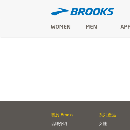
WOMEN
MEN
AP
關於 Brooks
系列產品
品牌介紹
女鞋