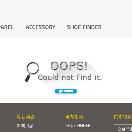
PAREL
ACCESSORY
SHOE FINDER
最新消息
選鞋指南
門市經銷
新聞消息
SHOE FINDER
全台門