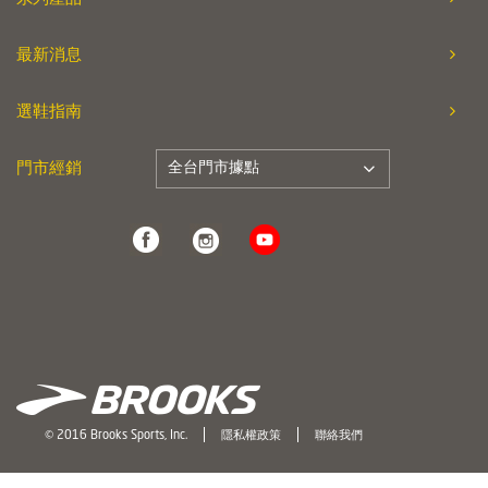
最新消息
選鞋指南
全台門市據點
門市經銷
© 2016 Brooks Sports, Inc.
隱私權政策
聯絡我們