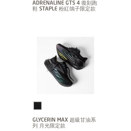
ADRENALINE GTS 4 復刻跑
鞋 STAPLE 粉紅鴿子限定款
GLYCERIN MAX 超級甘油系
列 月光限定款