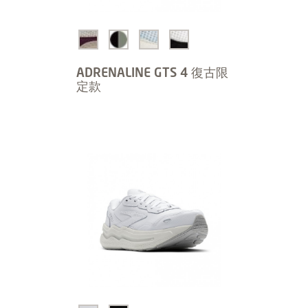
ADRENALINE GTS 4 復古限
定款