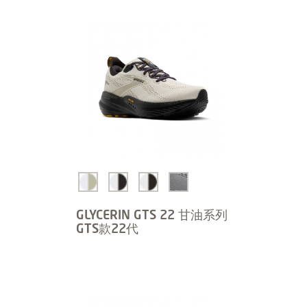
GLYCERIN GTS 22 甘油系列
GTS款22代