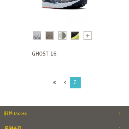
GHOST 16
2
關於 Brooks
系列產品