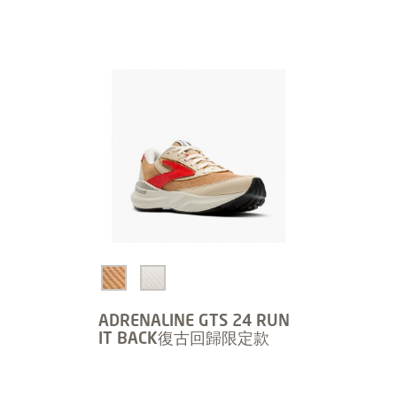
ADRENALINE GTS 24 RUN
IT BACK復古回歸限定款