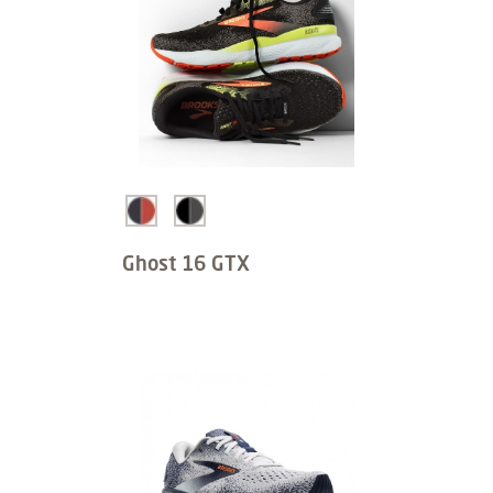
Ghost 16 GTX