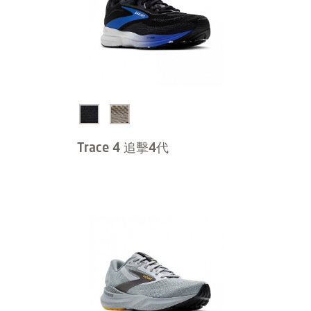
Trace 4 追擊4代