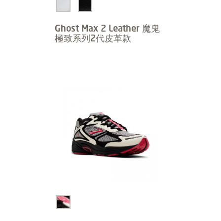
Ghost Max 2 Leather 魔鬼
極致系列2代皮革款