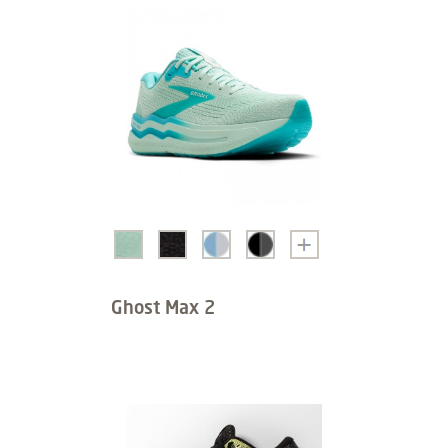
Ghost Max 2