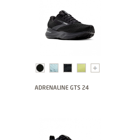
ADRENALINE GTS 24