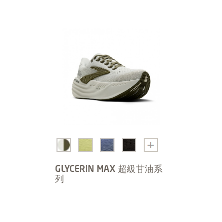
GLYCERIN MAX 超級甘油系
列