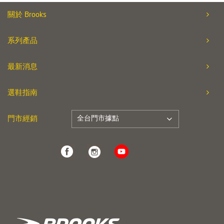
關於 Brooks
系列產品
最新消息
選鞋指南
全台門市據點
門市經銷