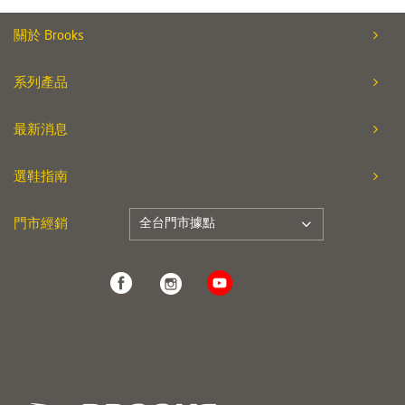
關於 Brooks
系列產品
最新消息
選鞋指南
全台門市據點
門市經銷