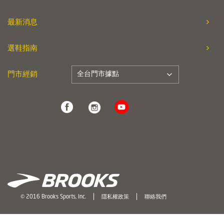
最新消息
選鞋指南
全台門市據點
門市經銷
© 2016 Brooks Sports, Inc.
隱私權政策
聯絡我們