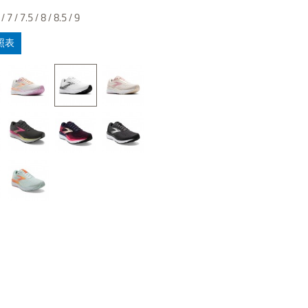
/ 7 / 7.5 / 8 / 8.5 / 9
照表