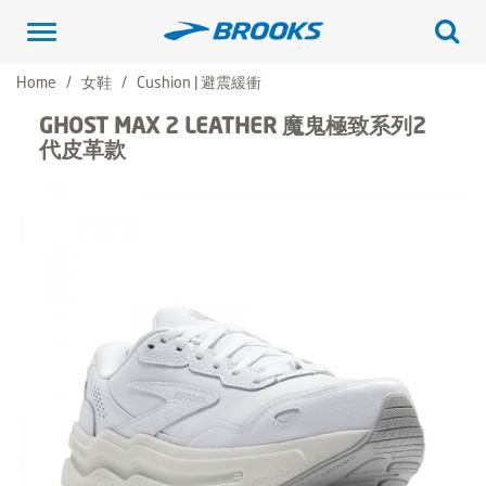
Toggle
navigation
Home
女鞋
Cushion | 避震緩衝
GHOST MAX 2 LEATHER 魔鬼極致系列2
代皮革款