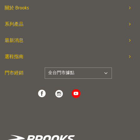
關於 Brooks
系列產品
最新消息
選鞋指南
全台門市據點
門市經銷