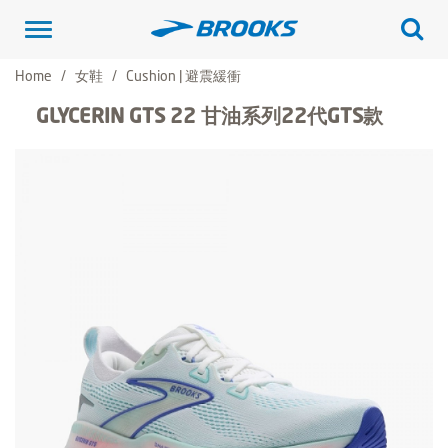
Toggle
navigation
Home
女鞋
Cushion | 避震緩衝
GLYCERIN GTS 22 甘油系列22代GTS款