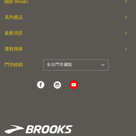
關於 Brooks
系列產品
最新消息
選鞋指南
全台門市據點
門市經銷