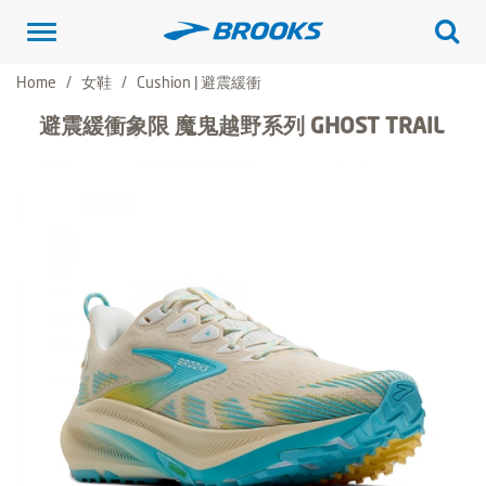
Toggle
navigation
Home
女鞋
Cushion | 避震緩衝
避震緩衝象限 魔鬼越野系列 GHOST TRAIL