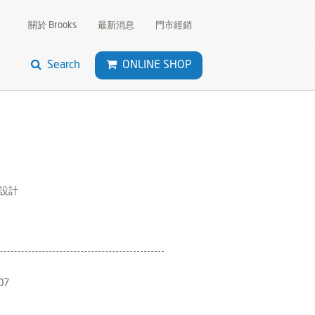
關於 Brooks
最新消息
門市經銷
Search
ONLINE SHOP
設計
07