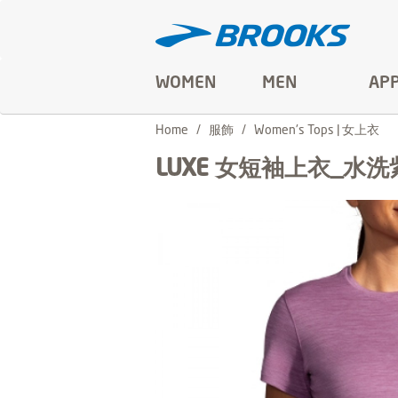
WOMEN
MEN
AP
Home
服飾
Women's Tops | 女上衣
LUXE 女短袖上衣_水