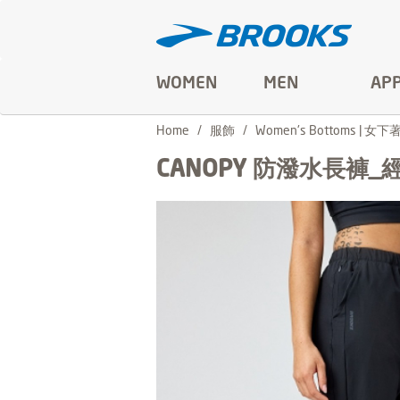
WOMEN
MEN
AP
Home
服飾
Women's Bottoms | 女下
CANOPY 防潑水長褲_