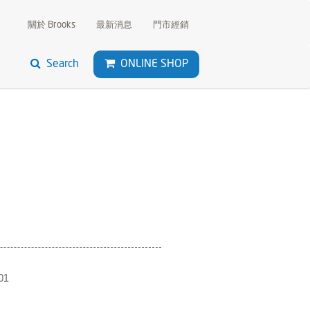
關於 Brooks
最新消息
門市經銷
Search
ONLINE SHOP
01