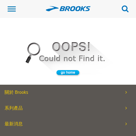
Toggle
navigation
關於 Brooks
系列產品
最新消息