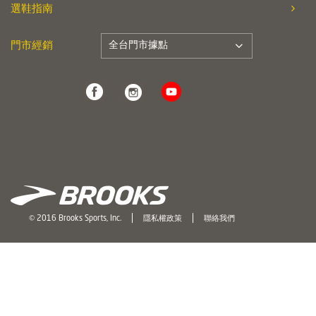
選鞋指南
全台門市據點
門市經銷
© 2016 Brooks Sports, Inc.
隱私權政策
聯絡我們