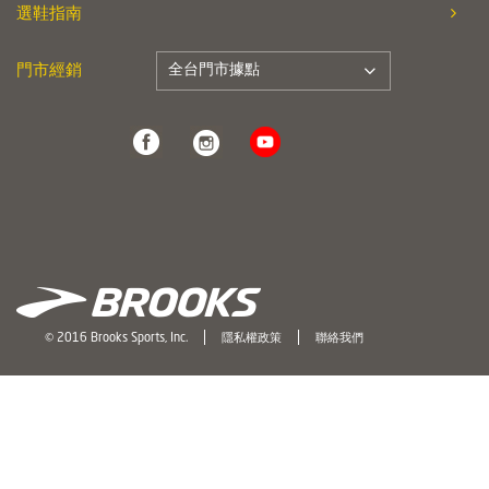
選鞋指南
全台門市據點
門市經銷
© 2016 Brooks Sports, Inc.
隱私權政策
聯絡我們