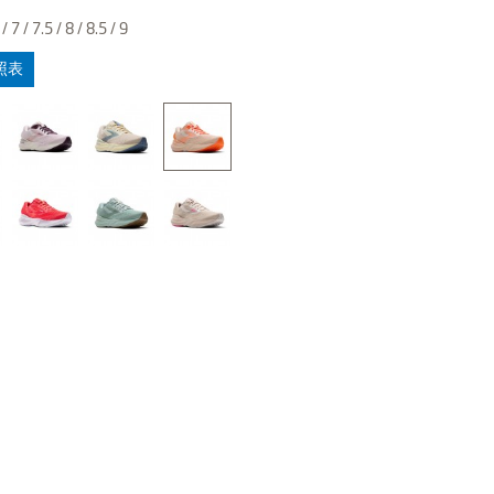
/ 7 / 7.5 / 8 / 8.5 / 9
照表