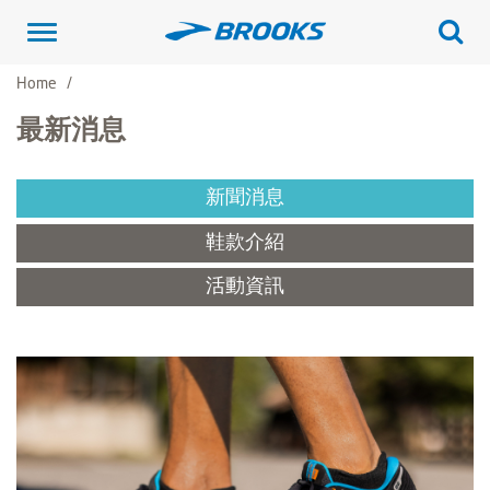
Toggle
navigation
Home
最新消息
新聞消息
鞋款介紹
活動資訊